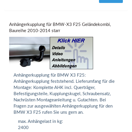
Anhängerkupplung für BMW-X3 F25 Geländekombi,
Baureihe 2010-2014 starr
Anhängerkupplung für BMW X3 F25:
Anhängerkupplung feststehend. Lieferumfang für die
Montage: Komplette AHK incl. Querträger,
Befestigungsteile, Kupplungskugel, Schraubensatz,
Nachrüsten Montageanleitung u. Gutachten. Bei
Fragen zur ausgewählten Anhängerkupplung für den
BMW X3 F25 rufen Sie uns gern an.
max. Anhängelast in kg:
2400