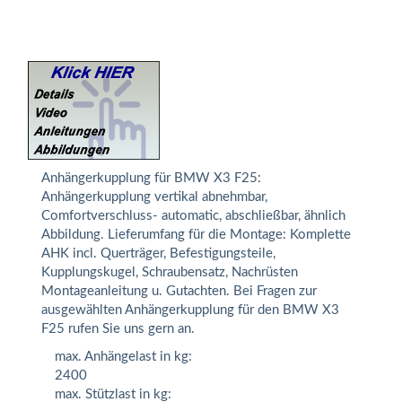
Anhängerkupplung für BMW X3 F25:
Anhängerkupplung vertikal abnehmbar,
Comfortverschluss- automatic, abschließbar, ähnlich
Abbildung. Lieferumfang für die Montage: Komplette
AHK incl. Querträger, Befestigungsteile,
Kupplungskugel, Schraubensatz, Nachrüsten
Montageanleitung u. Gutachten. Bei Fragen zur
ausgewählten Anhängerkupplung für den BMW X3
F25 rufen Sie uns gern an.
max. Anhängelast in kg:
2400
max. Stützlast in kg: