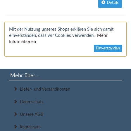
Details
Mit der Nutzung unseres Shops erklären Sie sich damit
einverstanden, dass wir Cookies verwenden.
Mehr
Informationen
Einverstanden
Mehr über...
Liefer- und Versandkosten
Datenschutz
Unsere AGB
Impressum