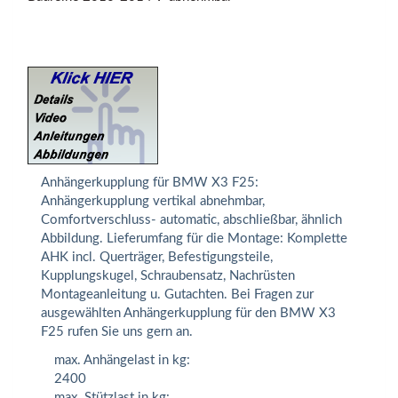
Anhängerkupplung für BMW X3 F25:
Anhängerkupplung vertikal abnehmbar,
Comfortverschluss- automatic, abschließbar, ähnlich
Abbildung. Lieferumfang für die Montage: Komplette
AHK incl. Querträger, Befestigungsteile,
Kupplungskugel, Schraubensatz, Nachrüsten
Montageanleitung u. Gutachten. Bei Fragen zur
ausgewählten Anhängerkupplung für den BMW X3
F25 rufen Sie uns gern an.
max. Anhängelast in kg:
2400
max. Stützlast in kg: