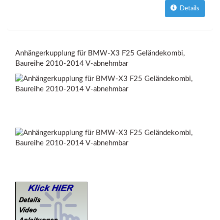
Details
Anhängerkupplung für BMW-X3 F25 Geländekombi,
Baureihe 2010-2014 V-abnehmbar