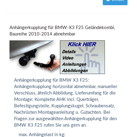
Anhängerkupplung für BMW-X3 F25 Geländekombi,
Baureihe 2010-2014 abnehmbar
Anhängerkupplung für BMW X3 F25:
Anhängerkupplung horizontal abnehmbar, manueller
Verschluss, ähnlich Abbildung. Lieferumfang für die
Montage: Komplette AHK incl. Querträger,
Befestigungsteile, Kupplungskugel, Schraubensatz,
Nachrüsten Montageanleitung u. Gutachten. Bei
Fragen zur ausgewählten Anhängerkupplung für den
BMW X3 F25 rufen Sie uns gern an.
max. Anhängelast in kg: