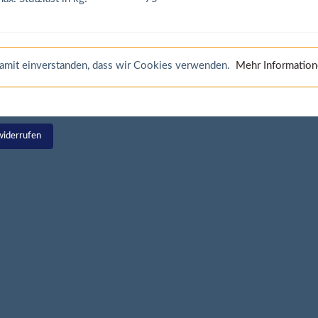
 damit einverstanden, dass wir Cookies verwenden.
Mehr Informatio
widerrufen