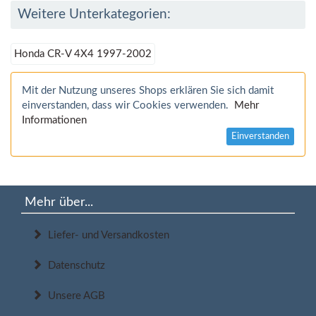
Weitere Unterkategorien:
Honda CR-V 4X4 1997-2002
Mit der Nutzung unseres Shops erklären Sie sich damit
einverstanden, dass wir Cookies verwenden.
Mehr
Informationen
Einverstanden
Mehr über...
Liefer- und Versandkosten
Datenschutz
Unsere AGB