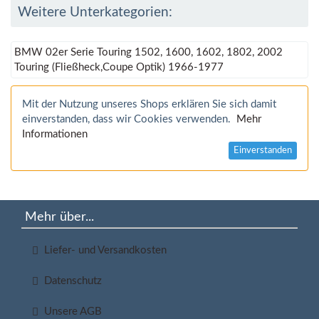
Weitere Unterkategorien:
BMW 02er Serie Touring 1502, 1600, 1602, 1802, 2002
Touring (Fließheck,Coupe Optik) 1966-1977
Mit der Nutzung unseres Shops erklären Sie sich damit
einverstanden, dass wir Cookies verwenden.
Mehr
Informationen
Einverstanden
Mehr über...
Liefer- und Versandkosten
Datenschutz
Unsere AGB