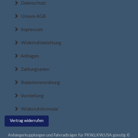
Datenschutz
Unsere AGB
Impressum
Widerrufsbelehrung
Anfragen
Zahlungsarten
Batterieverordnung
Vorstellung
Widerrufsformular
Vertrag widerrufen
Anhängerkupplungen und Fahrradträger für PKW,LKW,USA günstig ©