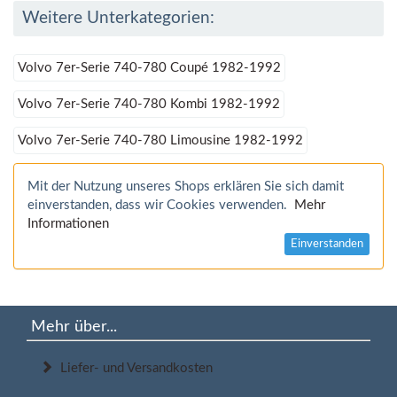
Weitere Unterkategorien:
Volvo 7er-Serie 740-780 Coupé 1982-1992
Volvo 7er-Serie 740-780 Kombi 1982-1992
Volvo 7er-Serie 740-780 Limousine 1982-1992
Mit der Nutzung unseres Shops erklären Sie sich damit
einverstanden, dass wir Cookies verwenden.
Mehr
Informationen
Einverstanden
Mehr über...
Liefer- und Versandkosten