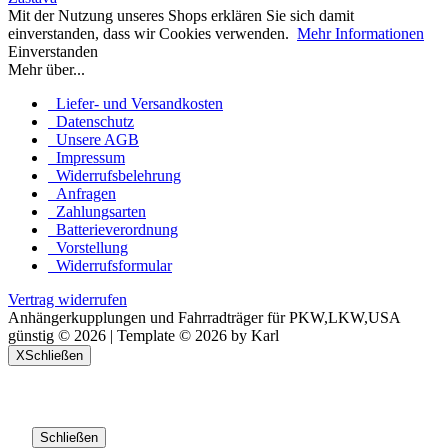
Mit der Nutzung unseres Shops erklären Sie sich damit
einverstanden, dass wir Cookies verwenden.
Mehr Informationen
Einverstanden
Mehr über...
Liefer- und Versandkosten
Datenschutz
Unsere AGB
Impressum
Widerrufsbelehrung
Anfragen
Zahlungsarten
Batterieverordnung
Vorstellung
Widerrufsformular
Vertrag widerrufen
Anhängerkupplungen und Fahrradträger für PKW,LKW,USA
günstig © 2026 | Template © 2026 by Karl
X
Schließen
Schließen