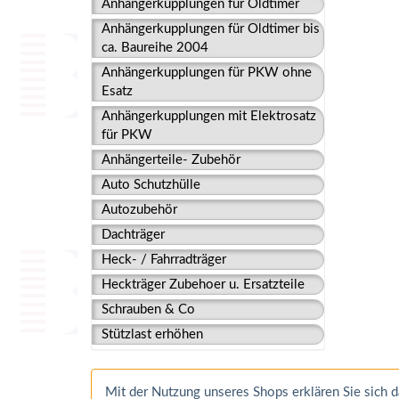
Anhängerkupplungen für Oldtimer
Anhängerkupplungen für Oldtimer bis
ca. Baureihe 2004
Anhängerkupplungen für PKW ohne
Esatz
Anhängerkupplungen mit Elektrosatz
für PKW
Anhängerteile- Zubehör
Auto Schutzhülle
Autozubehör
Dachträger
Heck- / Fahrradträger
Heckträger Zubehoer u. Ersatzteile
Schrauben & Co
Stützlast erhöhen
Mit der Nutzung unseres Shops erklären Sie sich