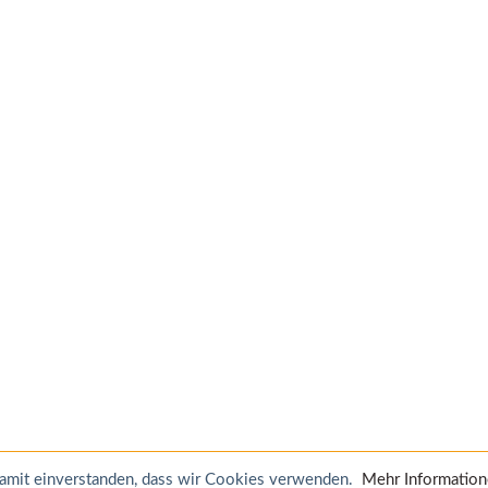
 damit einverstanden, dass wir Cookies verwenden.
Mehr Informatio