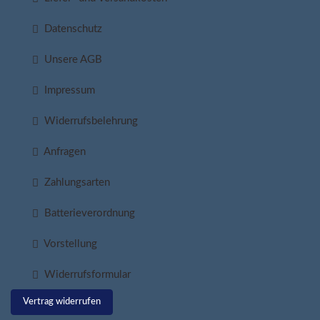
Datenschutz
Unsere AGB
Impressum
Widerrufsbelehrung
Anfragen
Zahlungsarten
Batterieverordnung
Vorstellung
Widerrufsformular
Vertrag widerrufen