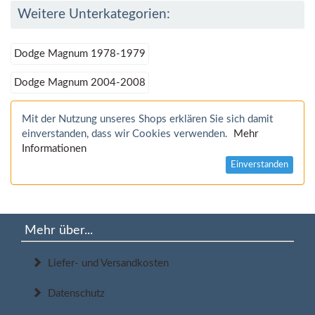
Weitere Unterkategorien:
Dodge Magnum 1978-1979
Dodge Magnum 2004-2008
Mit der Nutzung unseres Shops erklären Sie sich damit
einverstanden, dass wir Cookies verwenden.
Mehr
Informationen
Einverstanden
Mehr über...
Liefer- und Versandkosten
Datenschutz