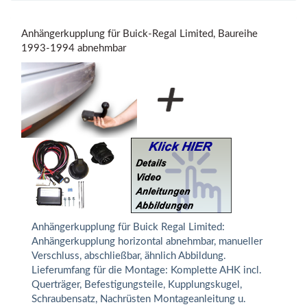
Anhängerkupplung für Buick-Regal Limited, Baureihe
1993-1994 abnehmbar
Anhängerkupplung für Buick Regal Limited:
Anhängerkupplung horizontal abnehmbar, manueller
Verschluss, abschließbar, ähnlich Abbildung.
Lieferumfang für die Montage: Komplette AHK incl.
Querträger, Befestigungsteile, Kupplungskugel,
Schraubensatz, Nachrüsten Montageanleitung u.