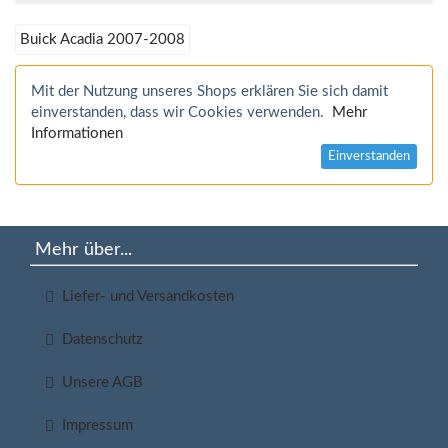
Buick Acadia 2007-2008
Mit der Nutzung unseres Shops erklären Sie sich damit
einverstanden, dass wir Cookies verwenden.
Mehr
Informationen
Einverstanden
Mehr über...
Liefer- und Versandkosten
Datenschutz
Unsere AGB
Impressum