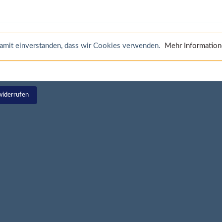
 damit einverstanden, dass wir Cookies verwenden.
Mehr Informatio
widerrufen