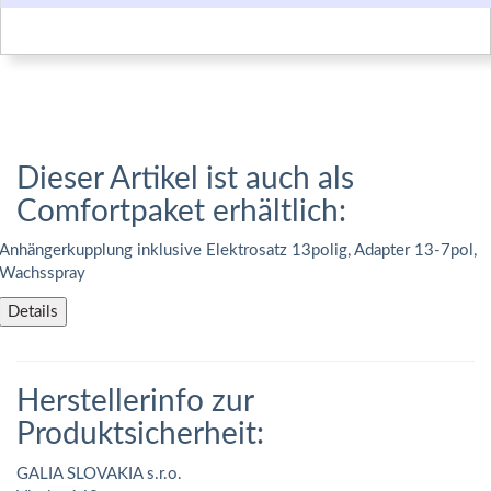
Dieser Artikel ist auch als
Comfortpaket erhältlich:
Anhängerkupplung inklusive Elektrosatz 13polig, Adapter 13-7pol,
Wachsspray
Details
Herstellerinfo zur
Produktsicherheit:
GALIA SLOVAKIA s.r.o.