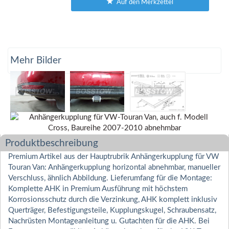
Auf den Merkzettel
Mehr Bilder
Produktbeschreibung
Premium Artikel aus der Hauptrubrik Anhängerkupplung für VW
Touran Van: Anhängerkupplung horizontal abnehmbar, manueller
Verschluss, ähnlich Abbildung. Lieferumfang für die Montage:
Komplette AHK in Premium Ausführung mit höchstem
Korrosionsschutz durch die Verzinkung, AHK komplett inklusiv
Querträger, Befestigungsteile, Kupplungskugel, Schraubensatz,
Nachrüsten Montageanleitung u. Gutachten für die AHK. Bei