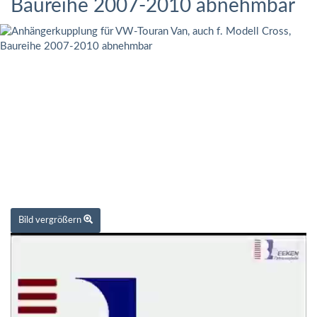
Baureihe 2007-2010 abnehmbar
Bild vergrößern