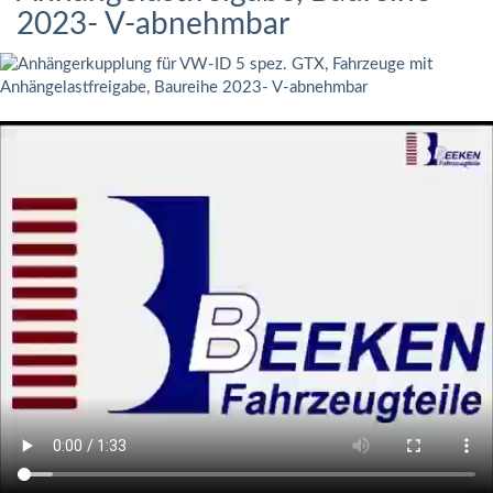
2023- V-abnehmbar