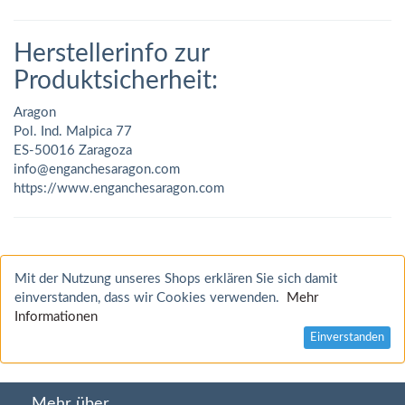
Herstellerinfo zur
Produktsicherheit:
Aragon
Pol. Ind. Malpica 77
ES-50016 Zaragoza
info@enganchesaragon.com
https://www.enganchesaragon.com
Mit der Nutzung unseres Shops erklären Sie sich damit
einverstanden, dass wir Cookies verwenden.
Mehr
Informationen
Einverstanden
Mehr über...