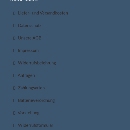
Liefer- und Versandkosten
Datenschutz
Unsere AGB
Impressum
Widerrufsbelehrung
Anfragen
Zahlungsarten
Batterieverordnung
Vorstellung
Widerrufsformular