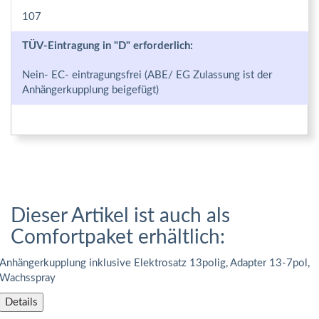
107
TÜV-Eintragung in "D" erforderlich:
Nein- EC- eintragungsfrei (ABE/ EG Zulassung ist der
Anhängerkupplung beigefügt)
Dieser Artikel ist auch als
Comfortpaket erhältlich:
Anhängerkupplung inklusive Elektrosatz 13polig, Adapter 13-7pol,
Wachsspray
Details