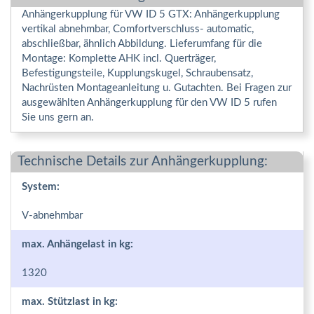
Anhängerkupplung für VW ID 5 GTX: Anhängerkupplung
vertikal abnehmbar, Comfortverschluss- automatic,
abschließbar, ähnlich Abbildung. Lieferumfang für die
Montage: Komplette AHK incl. Querträger,
Befestigungsteile, Kupplungskugel, Schraubensatz,
Nachrüsten Montageanleitung u. Gutachten. Bei Fragen zur
ausgewählten Anhängerkupplung für den VW ID 5 rufen
Sie uns gern an.
Technische Details zur Anhängerkupplung:
System:
V-abnehmbar
max. Anhängelast in kg:
1320
max. Stützlast in kg: