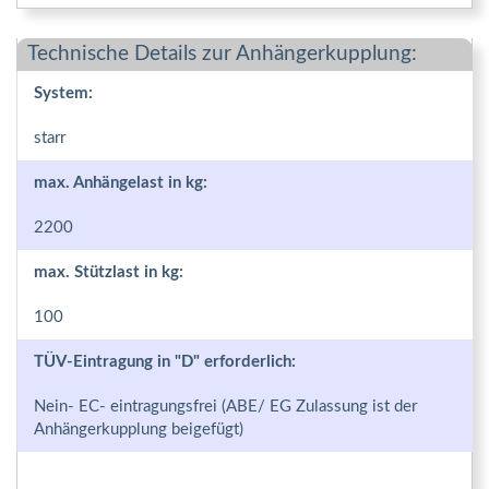
Technische Details zur Anhängerkupplung:
System:
starr
max. Anhängelast in kg:
2200
max. Stützlast in kg:
100
TÜV-Eintragung in "D" erforderlich:
Nein- EC- eintragungsfrei (ABE/ EG Zulassung ist der
Anhängerkupplung beigefügt)