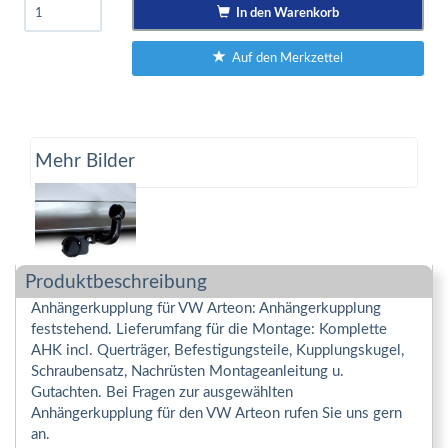
In den Warenkorb
Auf den Merkzettel
Mehr Bilder
Produktbeschreibung
Anhängerkupplung für VW Arteon: Anhängerkupplung
feststehend. Lieferumfang für die Montage: Komplette
AHK incl. Querträger, Befestigungsteile, Kupplungskugel,
Schraubensatz, Nachrüsten Montageanleitung u.
Gutachten. Bei Fragen zur ausgewählten
Anhängerkupplung für den VW Arteon rufen Sie uns gern
an.