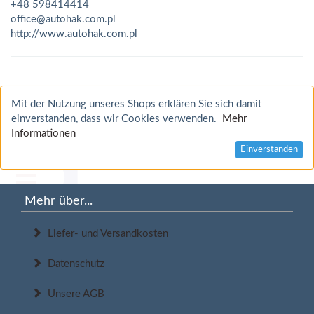
+48 598414414
office@autohak.com.pl
http://www.autohak.com.pl
Mit der Nutzung unseres Shops erklären Sie sich damit
einverstanden, dass wir Cookies verwenden.
Mehr
Informationen
Einverstanden
Mehr über...
Liefer- und Versandkosten
Datenschutz
Unsere AGB