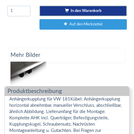
In den Warenkorb
Auf den Merkzettel
Mehr Bilder
Produktbeschreibung
Anhängerkupplung für VW 181Kübel: Anhängerkupplung
horizontal abnehmbar, manueller Verschluss, abschließbar,
ähnlich Abbildung. Lieferumfang für die Montage:
Komplette AHK incl. Querträger, Befestigungsteile,
Kupplungskugel, Schraubensatz, Nachrüsten
Montageanleitung u. Gutachten. Bei Fragen zur