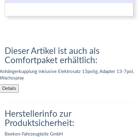
Dieser Artikel ist auch als
Comfortpaket erhältlich:
Anhängerkupplung inklusive Elektrosatz 13polig, Adapter 13-7pol,
Wachsspray
Details
Herstellerinfo zur
Produktsicherheit:
Beeken-Fahrzeugteile GmbH