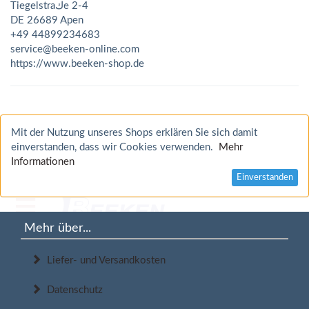
Tiegelstraكe 2-4
DE 26689 Apen
+49 44899234683
service@beeken-online.com
https://www.beeken-shop.de
Mit der Nutzung unseres Shops erklären Sie sich damit
einverstanden, dass wir Cookies verwenden.
Mehr
Informationen
Einverstanden
Mehr über...
Liefer- und Versandkosten
Datenschutz