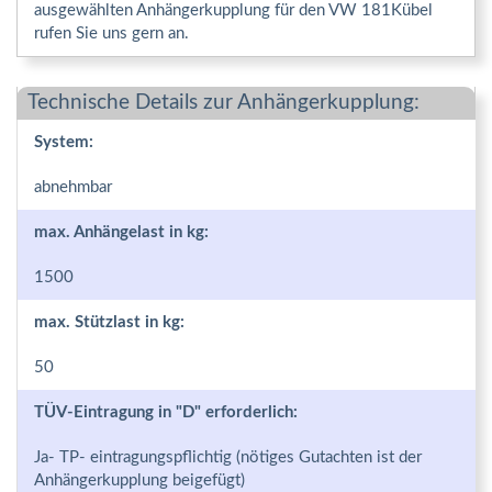
ausgewählten Anhängerkupplung für den VW 181Kübel
rufen Sie uns gern an.
Technische Details zur Anhängerkupplung:
System:
abnehmbar
max. Anhängelast in kg:
1500
max. Stützlast in kg:
50
TÜV-Eintragung in "D" erforderlich:
Ja- TP- eintragungspflichtig (nötiges Gutachten ist der
Anhängerkupplung beigefügt)