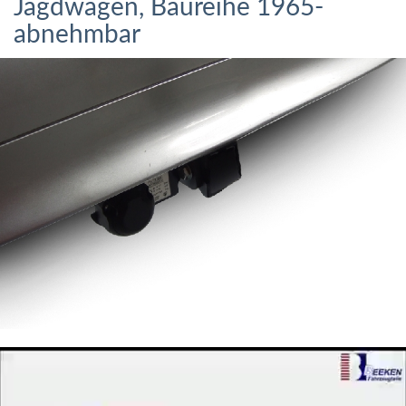
Jagdwagen, Baureihe 1965-
abnehmbar