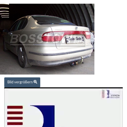
Bild vergrößern