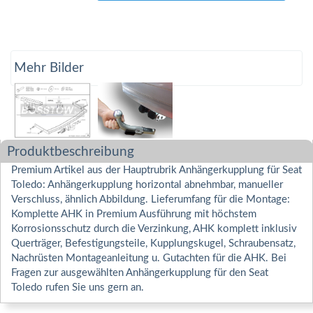
Mehr Bilder
Produktbeschreibung
Premium Artikel aus der Hauptrubrik Anhängerkupplung für Seat
Toledo: Anhängerkupplung horizontal abnehmbar, manueller
Verschluss, ähnlich Abbildung. Lieferumfang für die Montage:
Komplette AHK in Premium Ausführung mit höchstem
Korrosionsschutz durch die Verzinkung, AHK komplett inklusiv
Querträger, Befestigungsteile, Kupplungskugel, Schraubensatz,
Nachrüsten Montageanleitung u. Gutachten für die AHK. Bei
Fragen zur ausgewählten Anhängerkupplung für den Seat
Toledo rufen Sie uns gern an.