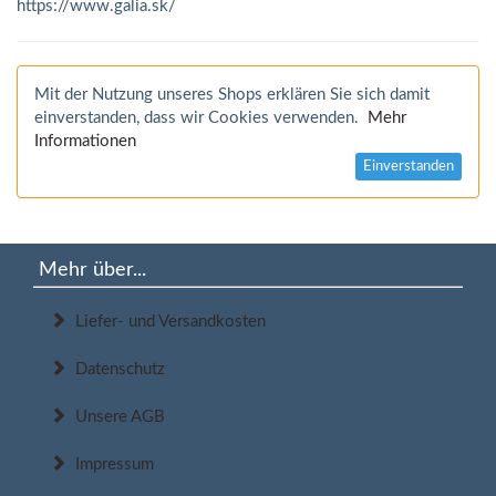
https://www.galia.sk/
Mit der Nutzung unseres Shops erklären Sie sich damit
einverstanden, dass wir Cookies verwenden.
Mehr
Informationen
Einverstanden
Mehr über...
Liefer- und Versandkosten
Datenschutz
Unsere AGB
Impressum