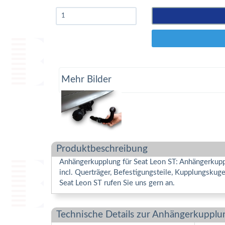
Mehr Bilder
Produktbeschreibung
Anhängerkupplung für Seat Leon ST: Anhängerkuppl
incl. Querträger, Befestigungsteile, Kupplungsku
Seat Leon ST rufen Sie uns gern an.
Technische Details zur Anhängerkupplu