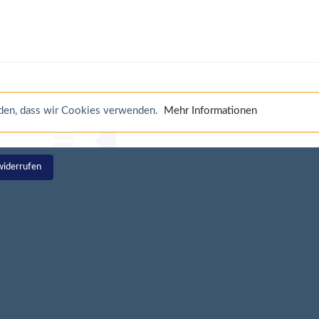
anden, dass wir Cookies verwenden.
Mehr Informationen
widerrufen