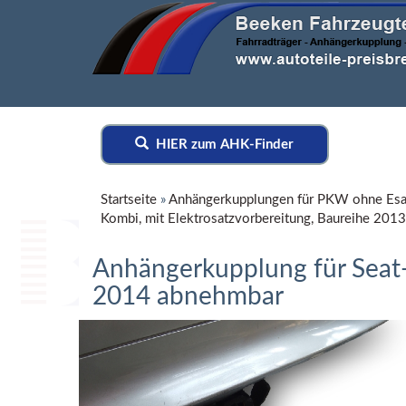
HIER zum AHK-Finder
Startseite
»
Anhängerkupplungen für PKW ohne Esa
Kombi, mit Elektrosatzvorbereitung, Baureihe 20
Anhängerkupplung für Seat-
2014 abnehmbar