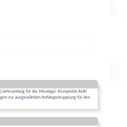
. Lieferumfang für die Montage: Komplette AHK
Fragen zur ausgewählten Anhängerkupplung für den