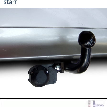
starr