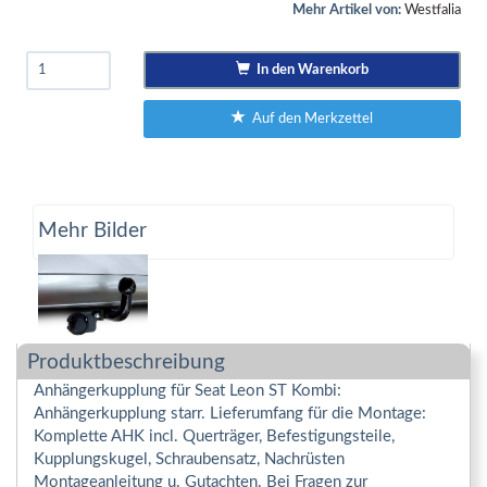
Mehr Artikel von:
Westfalia
In den Warenkorb
Auf den Merkzettel
Mehr Bilder
Produktbeschreibung
Anhängerkupplung für Seat Leon ST Kombi:
Anhängerkupplung starr. Lieferumfang für die Montage:
Komplette AHK incl. Querträger, Befestigungsteile,
Kupplungskugel, Schraubensatz, Nachrüsten
Montageanleitung u. Gutachten. Bei Fragen zur