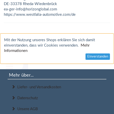
DE-33378 Rheda-Wiedenbrück
ea-ger-info@horizonglobal.com
https://www.westfalia-automotive.com/de
Mit der Nutzung unseres Shops erklären Sie sich damit
einverstanden, dass wir Cookies verwenden.
Mehr
Informationen
Einverstanden
Mehr über...
Liefer- und Versandkosten
Datenschutz
Unsere AGB