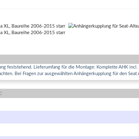
ng feststehend. Lieferumfang für die Montage: Komplette AHK incl. 
chten. Bei Fragen zur ausgewählten Anhängerkupplung für den Seat A
: