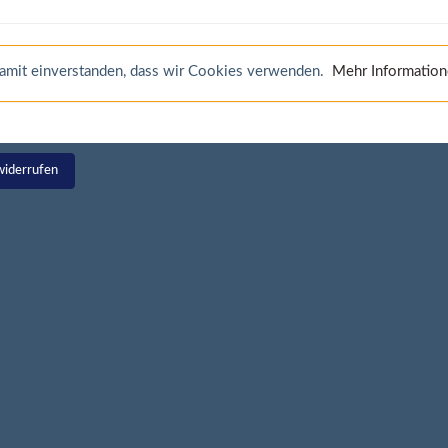
 damit einverstanden, dass wir Cookies verwenden.
Mehr Informatio
widerrufen