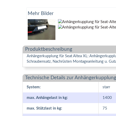
Mehr Bilder
Produktbeschreibung
Anhängerkupplung für Seat Altea XL: Anhängerkupplu
Schraubensatz, Nachrüsten Montageanleitung u. Guta
Technische Details zur Anhängerkupplung
System:
starr
max. Anhängelast in kg:
1400
max. Stützlast in kg:
75