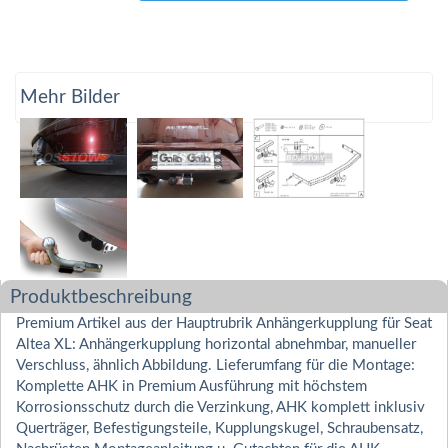
Mehr Bilder
Produktbeschreibung
Premium Artikel aus der Hauptrubrik Anhängerkupplung für Seat
Altea XL: Anhängerkupplung horizontal abnehmbar, manueller
Verschluss, ähnlich Abbildung. Lieferumfang für die Montage:
Komplette AHK in Premium Ausführung mit höchstem
Korrosionsschutz durch die Verzinkung, AHK komplett inklusiv
Querträger, Befestigungsteile, Kupplungskugel, Schraubensatz,