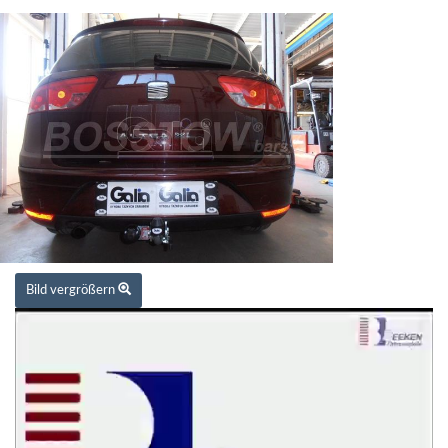
Bild vergrößern