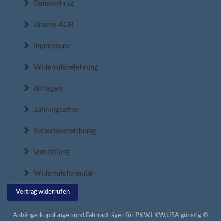
Datenschutz
Unsere AGB
Impressum
Widerrufsbelehrung
Anfragen
Zahlungsarten
Batterieverordnung
Vorstellung
Widerrufsformular
Vertrag widerrufen
Anhängerkupplungen und Fahrradträger für PKW,LKW,USA günstig ©