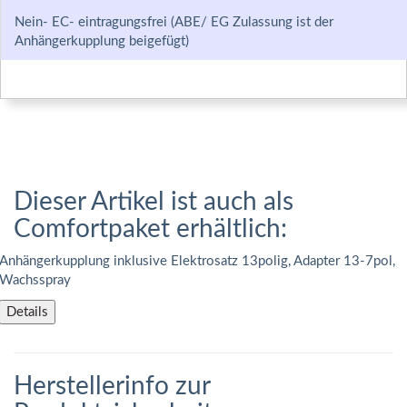
Nein- EC- eintragungsfrei (ABE/ EG Zulassung ist der
Anhängerkupplung beigefügt)
Dieser Artikel ist auch als
Comfortpaket erhältlich:
Anhängerkupplung inklusive Elektrosatz 13polig, Adapter 13-7pol,
Wachsspray
Details
Herstellerinfo zur