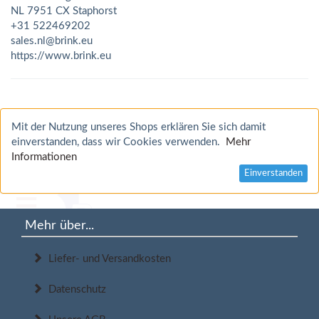
NL 7951 CX Staphorst
+31 522469202
sales.nl@brink.eu
https://www.brink.eu
Mit der Nutzung unseres Shops erklären Sie sich damit
einverstanden, dass wir Cookies verwenden.
Mehr
Informationen
Einverstanden
Mehr über...
Liefer- und Versandkosten
Datenschutz