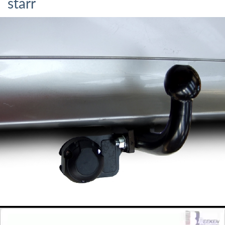
starr