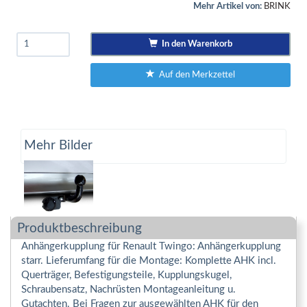
Mehr Artikel von:
BRINK
In den Warenkorb
Auf den Merkzettel
Mehr Bilder
Produktbeschreibung
Anhängerkupplung für Renault Twingo: Anhängerkupplung
starr. Lieferumfang für die Montage: Komplette AHK incl.
Querträger, Befestigungsteile, Kupplungskugel,
Schraubensatz, Nachrüsten Montageanleitung u.
Gutachten. Bei Fragen zur ausgewählten AHK für den