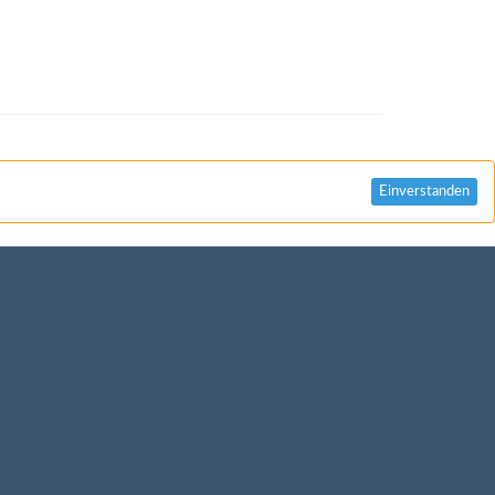
Einverstanden