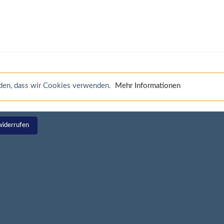
anden, dass wir Cookies verwenden.
Mehr Informationen
widerrufen