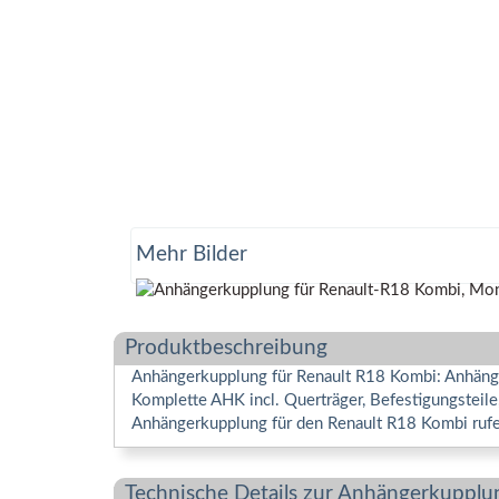
Mehr Bilder
Produktbeschreibung
Anhängerkupplung für Renault R18 Kombi: Anhänger
Komplette AHK incl. Querträger, Befestigungsteil
Anhängerkupplung für den Renault R18 Kombi rufe
Technische Details zur Anhängerkupplu