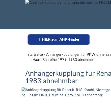
HIER zum AHK-Finder
Startseite
»
Anhängerkupplungen für PKW ohne Esa
im Haus, Baureihe 1979-1983 abnehmbar
Anhängerkupplung für Rena
1983 abnehmbar