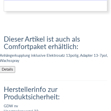
Dieser Artikel ist auch als
Comfortpaket erhältlich:
Anhängerkupplung inklusive Elektrosatz 13polig, Adapter 13-7pol,
Wachsspray
Details
Herstellerinfo zur
Produktsicherheit:
GDW nv