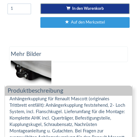
In den Warenkorb
Auf den Merkzettel
Mehr Bilder
Produktbeschreibung
Anhängerkupplung für Renault Mascott (originales
Trittbrett entfällt): Anhängerkupplung feststehend, 2- Loch
System, incl. Flanschkugel. Lieferumfang für die Montage:
Komplette AHK incl. Querträger, Befestigungsteile,
Kupplungskugel, Schraubensatz, Nachrüsten
Montageanleitung u. Gutachten. Bei Fragen zur