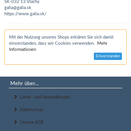
SK-032 13 Vlachy
galia@galia.sk
https://www.galia.sk/
Mit der Nutzung unseres Shops erklären Sie sich damit
einverstanden, dass wir Cookies verwenden.
Mehr
Informationen
Einverstanden
Mehr über...
Liefer- und Versandkosten
Datenschutz
Unsere AGB