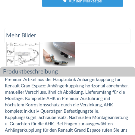
Auf den Merkzettel
Mehr Bilder
Produktbeschreibung
Premium Artikel aus der Hauptrubrik Anhängerkupplung für
Renault Gran Espace: Anhängerkupplung horizontal abnehmbar,
manueller Verschluss, ähnlich Abbildung. Lieferumfang für die
Montage: Komplette AHK in Premium Ausführung mit
höchstem Korrosionsschutz durch die Verzinkung, AHK
komplett inklusiv Querträger, Befestigungsteile,
Kupplungskugel, Schraubensatz, Nachrüsten Montageanleitung
u. Gutachten für die AHK. Bei Fragen zur ausgewählten
Anhängerkupplung für den Renault Grand Espace rufen Sie uns