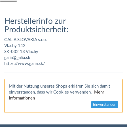
Herstellerinfo zur
Produktsicherheit:
GALIA SLOVAKIA s.r.o.
Vlachy 142
SK-032 13 Vlachy
galia@galia.sk
https://www.galia.sk/
Mit der Nutzung unseres Shops erklären Sie sich damit
einverstanden, dass wir Cookies verwenden.
Mehr
Informationen
Einverstanden