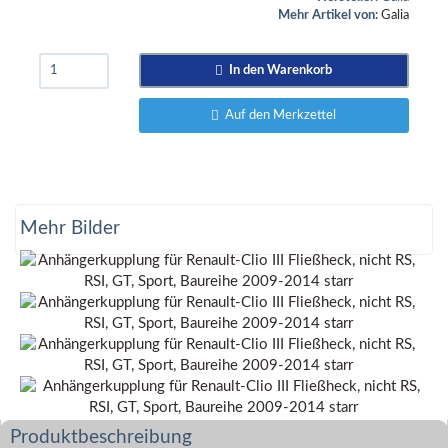
Mehr Artikel von:
Galia
In den Warenkorb
Auf den Merkzettel
Mehr Bilder
Produktbeschreibung