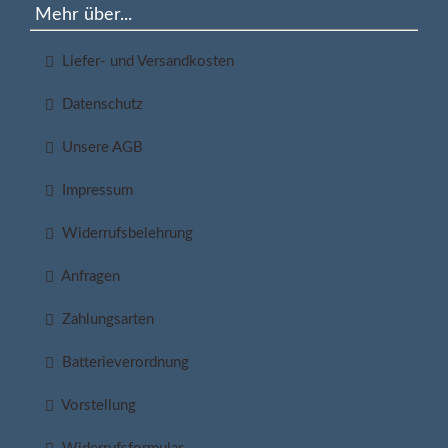
Mehr über...
Liefer- und Versandkosten
Datenschutz
Unsere AGB
Impressum
Widerrufsbelehrung
Anfragen
Zahlungsarten
Batterieverordnung
Vorstellung