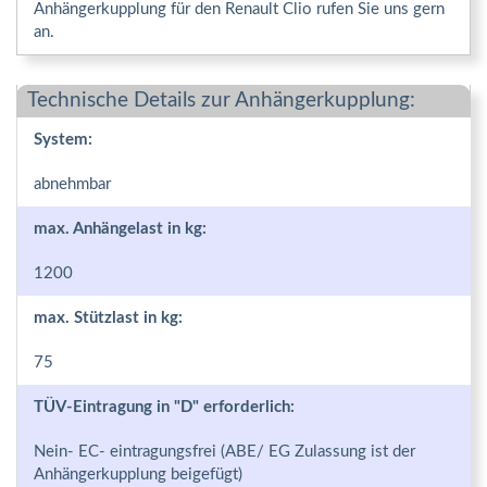
Anhängerkupplung für den Renault Clio rufen Sie uns gern
an.
Technische Details zur Anhängerkupplung:
System:
abnehmbar
max. Anhängelast in kg:
1200
max. Stützlast in kg:
75
TÜV-Eintragung in "D" erforderlich:
Nein- EC- eintragungsfrei (ABE/ EG Zulassung ist der
Anhängerkupplung beigefügt)