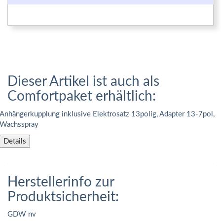
Dieser Artikel ist auch als
Comfortpaket erhältlich:
Anhängerkupplung inklusive Elektrosatz 13polig, Adapter 13-7pol,
Wachsspray
Details
Herstellerinfo zur
Produktsicherheit:
GDW nv