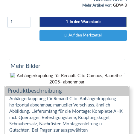
Hersteller:
GDW-B
Mehr Artikel von:
GDW-B
In den Warenkorb
Auf den Merkzettel
Mehr Bilder
Produktbeschreibung
Anhängerkupplung für Renault Clio: Anhängerkupplung
horizontal abnehmbar, manueller Verschluss, ähnlich
Abbildung. Lieferumfang für die Montage: Komplette AHK
incl. Querträger, Befestigungsteile, Kupplungskugel,
Schraubensatz, Nachrüsten Montageanleitung u.
Gutachten. Bei Fragen zur ausgewählten