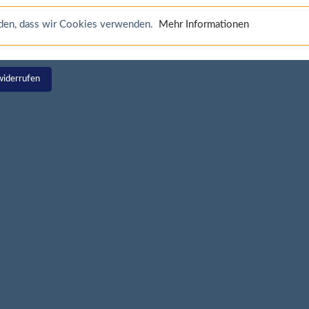
anden, dass wir Cookies verwenden.
Mehr Informationen
widerrufen