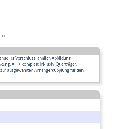
ueller Verschluss, ähnlich Abbildung.
kung, AHK komplett inklusiv Querträger,
n zur ausgewählten Anhängerkupplung für den