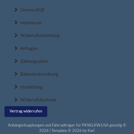
Unsere AGB
Impressum
Widerrufsbelehrung
Anfragen
Zahlungsarten
Batterieverordnung
Vorstellung
Widerrufsformular
Vertrag widerrufen
Anhängerkupplungen und Fahrradträger für PKW,LKW,USA günstig ©
2026 | Template © 2026 by Karl