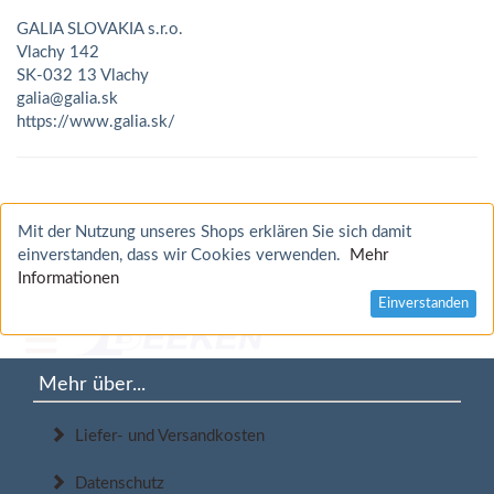
GALIA SLOVAKIA s.r.o.
Vlachy 142
SK-032 13 Vlachy
galia@galia.sk
https://www.galia.sk/
Mit der Nutzung unseres Shops erklären Sie sich damit
einverstanden, dass wir Cookies verwenden.
Mehr
Informationen
Einverstanden
Mehr über...
Liefer- und Versandkosten
Datenschutz