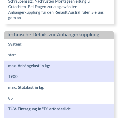
Schraubensatz, Nachrüsten Montageanleitung u.
Gutachten. Bei Fragen zur ausgewählten
Anhängerkupplung für den Renault Austral rufen Sie uns
gern an.
Technische Details zur Anhängerkupplung:
System:
starr
max. Anhängelast in kg:
1900
max. Stützlast in kg:
85
TÜV-Eintragung in "D" erforderlich: