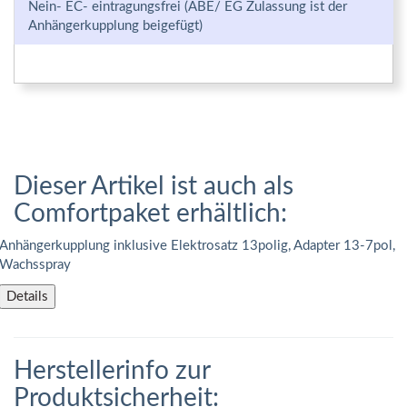
Nein- EC- eintragungsfrei (ABE/ EG Zulassung ist der
Anhängerkupplung beigefügt)
Dieser Artikel ist auch als
Comfortpaket erhältlich:
Anhängerkupplung inklusive Elektrosatz 13polig, Adapter 13-7pol,
Wachsspray
Details
Herstellerinfo zur
Produktsicherheit: