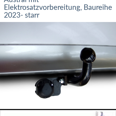
Elektrosatzvorbereitung, Baureihe
2023- starr