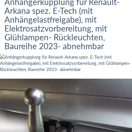
Anhängerkupplung für Renault-
Arkana spez. E-Tech (mit
Anhängelastfreigabe), mit
Elektrosatzvorbereitung, mit
Glühlampen- Rückleuchten,
Baureihe 2023- abnehmbar