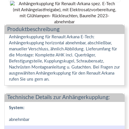
Produktbeschreibung
Anhängerkupplung für Renault Arkana E-Tech:
Anhängerkupplung horizontal abnehmbar, abschließbar,
manueller Verschluss, ähnlich Abbildung. Lieferumfang für
die Montage: Komplette AHK incl. Querträger,
Befestigungsteile, Kupplungskugel, Schraubensatz,
Nachrüsten Montageanleitung u. Gutachten. Bei Fragen zur
ausgewählten Anhängerkupplung für den Renault Arkana
rufen Sie uns gern an.
Technische Details zur Anhängerkupplung:
System:
abnehmbar