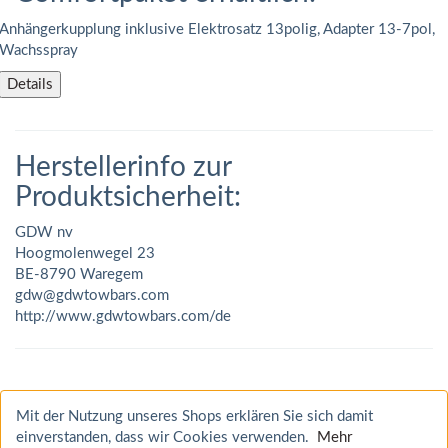
Anhängerkupplung inklusive Elektrosatz 13polig, Adapter 13-7pol,
Wachsspray
Details
Herstellerinfo zur
Produktsicherheit:
GDW nv
Hoogmolenwegel 23
BE-8790 Waregem
gdw@gdwtowbars.com
http://www.gdwtowbars.com/de
Mit der Nutzung unseres Shops erklären Sie sich damit
einverstanden, dass wir Cookies verwenden.
Mehr