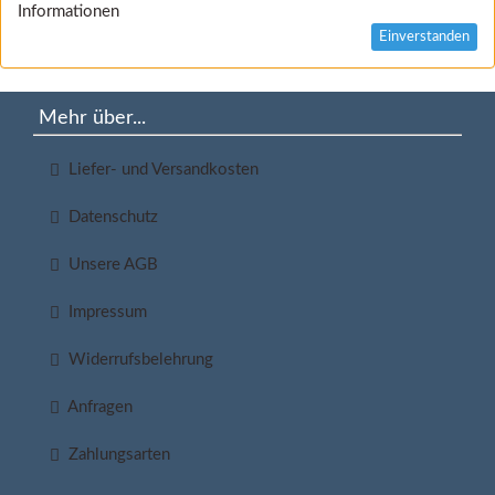
Informationen
Einverstanden
Mehr über...
Liefer- und Versandkosten
Datenschutz
Unsere AGB
Impressum
Widerrufsbelehrung
Anfragen
Zahlungsarten