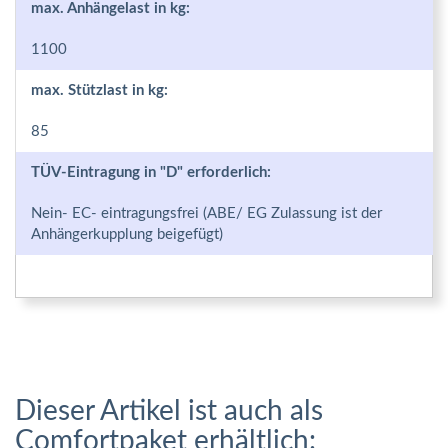
max. Anhängelast in kg:
1100
max. Stützlast in kg:
85
TÜV-Eintragung in "D" erforderlich:
Nein- EC- eintragungsfrei (ABE/ EG Zulassung ist der
Anhängerkupplung beigefügt)
Dieser Artikel ist auch als
Comfortpaket erhältlich: