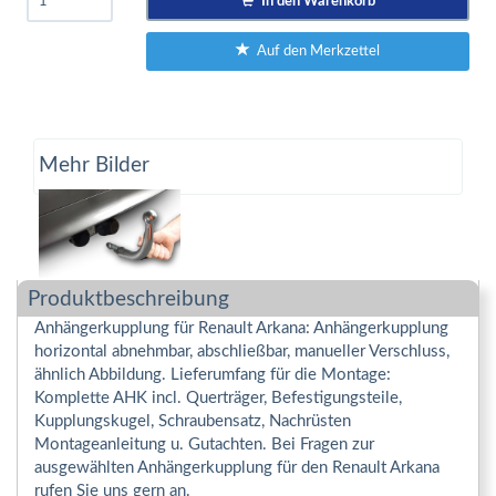
In den Warenkorb
Auf den Merkzettel
Mehr Bilder
Produktbeschreibung
Anhängerkupplung für Renault Arkana: Anhängerkupplung
horizontal abnehmbar, abschließbar, manueller Verschluss,
ähnlich Abbildung. Lieferumfang für die Montage:
Komplette AHK incl. Querträger, Befestigungsteile,
Kupplungskugel, Schraubensatz, Nachrüsten
Montageanleitung u. Gutachten. Bei Fragen zur
ausgewählten Anhängerkupplung für den Renault Arkana
rufen Sie uns gern an.