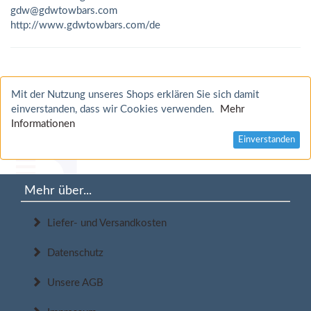
gdw@gdwtowbars.com
http://www.gdwtowbars.com/de
Mit der Nutzung unseres Shops erklären Sie sich damit
einverstanden, dass wir Cookies verwenden.
Mehr
Informationen
Einverstanden
Mehr über...
Liefer- und Versandkosten
Datenschutz
Unsere AGB