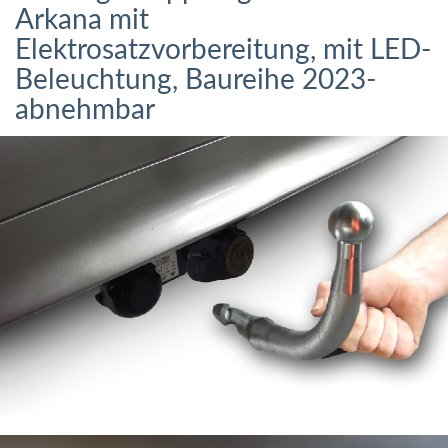
Arkana mit
Elektrosatzvorbereitung, mit LED-
Beleuchtung, Baureihe 2023-
abnehmbar