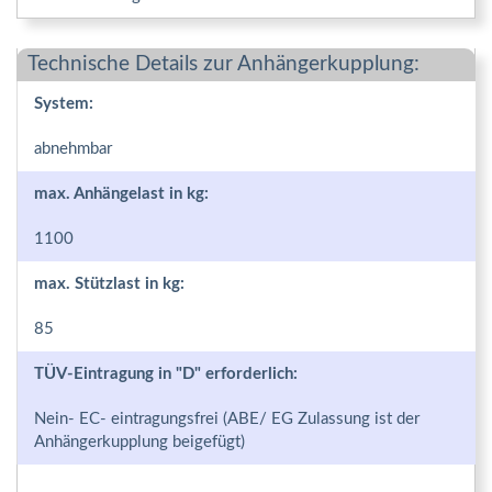
Technische Details zur Anhängerkupplung:
System:
abnehmbar
max. Anhängelast in kg:
1100
max. Stützlast in kg:
85
TÜV-Eintragung in "D" erforderlich:
Nein- EC- eintragungsfrei (ABE/ EG Zulassung ist der
Anhängerkupplung beigefügt)