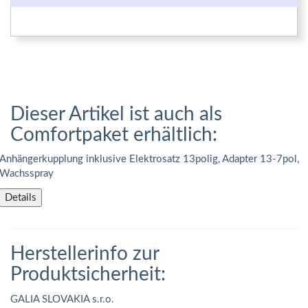
Dieser Artikel ist auch als
Comfortpaket erhältlich:
Anhängerkupplung inklusive Elektrosatz 13polig, Adapter 13-7pol,
Wachsspray
Details
Herstellerinfo zur
Produktsicherheit:
GALIA SLOVAKIA s.r.o.