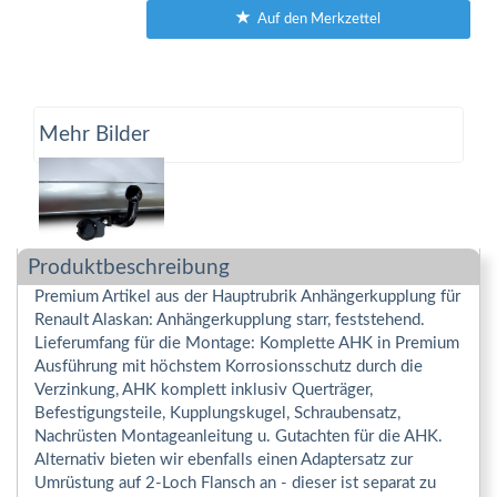
Auf den Merkzettel
Mehr Bilder
Produktbeschreibung
Premium Artikel aus der Hauptrubrik Anhängerkupplung für
Renault Alaskan: Anhängerkupplung starr, feststehend.
Lieferumfang für die Montage: Komplette AHK in Premium
Ausführung mit höchstem Korrosionsschutz durch die
Verzinkung, AHK komplett inklusiv Querträger,
Befestigungsteile, Kupplungskugel, Schraubensatz,
Nachrüsten Montageanleitung u. Gutachten für die AHK.
Alternativ bieten wir ebenfalls einen Adaptersatz zur
Umrüstung auf 2-Loch Flansch an - dieser ist separat zu