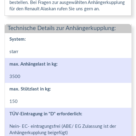
bestellen. Bei Fragen zur ausgewählten Anhängerkupplung
für den Renault Alaskan rufen Sie uns gern an.
Technische Details zur Anhängerkupplung:
System:
starr
max. Anhängelast in kg:
3500
max. Stützlast in kg:
150
TÜV-Eintragung in "D" erforderlich:
Nein- EC- eintragungsfrei (ABE/ EG Zulassung ist der
Anhängerkupplung beigefügt)