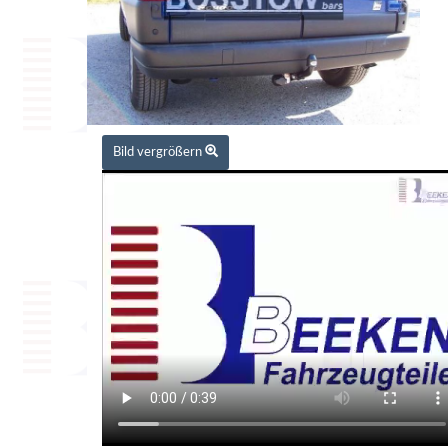
Bild vergrößern