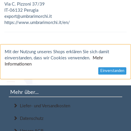
Via C. Pizzoni 37/39
IT-06132 Perugia
export@umbrarimorchi.it
https://www.umbrarimorchi.it/en/
Mit der Nutzung unseres Shops erklären Sie sich damit
einverstanden, dass wir Cookies verwenden.
Mehr
Informationen
Einverstanden
Mehr über...
Liefer- und Versandkosten
Datenschutz