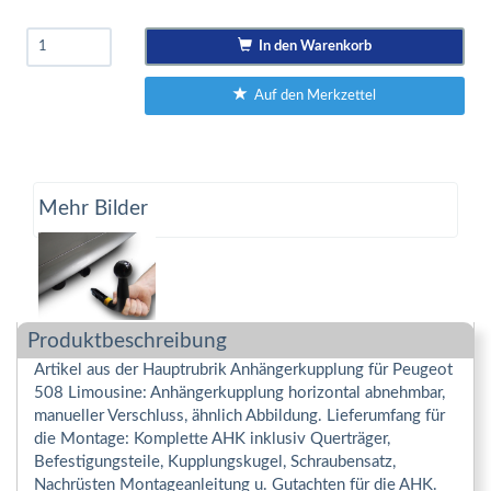
In den Warenkorb
Auf den Merkzettel
Mehr Bilder
Produktbeschreibung
Artikel aus der Hauptrubrik Anhängerkupplung für Peugeot
508 Limousine: Anhängerkupplung horizontal abnehmbar,
manueller Verschluss, ähnlich Abbildung. Lieferumfang für
die Montage: Komplette AHK inklusiv Querträger,
Befestigungsteile, Kupplungskugel, Schraubensatz,
Nachrüsten Montageanleitung u. Gutachten für die AHK.