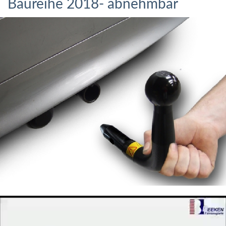
Baureihe 2018- abnehmbar