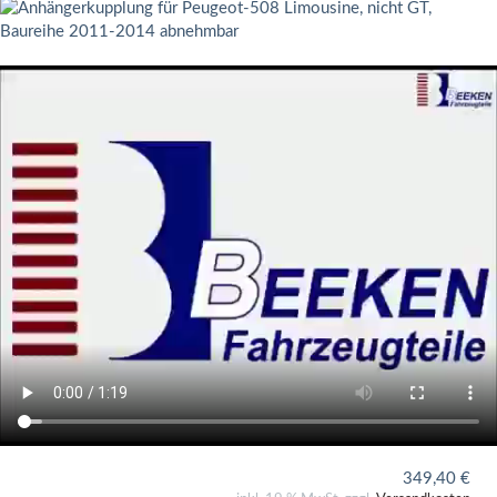
349,40
€