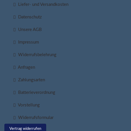
Liefer- und Versandkosten
Datenschutz
Unsere AGB
Impressum
Widerrufsbelehrung
Anfragen
Zahlungsarten
Batterieverordnung
Vorstellung
Widerrufsformular
Vertrag widerrufen