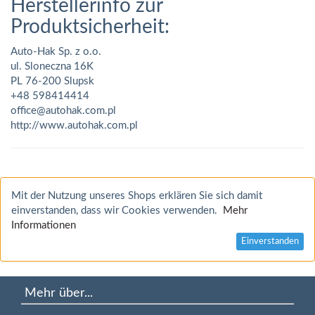
Herstellerinfo zur
Produktsicherheit:
Auto-Hak Sp. z o.o.
ul. Sloneczna 16K
PL 76-200 Slupsk
+48 598414414
office@autohak.com.pl
http://www.autohak.com.pl
Mit der Nutzung unseres Shops erklären Sie sich damit
einverstanden, dass wir Cookies verwenden.
Mehr
Informationen
Einverstanden
Mehr über...