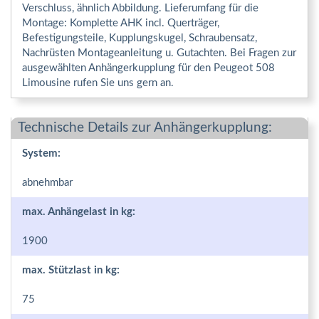
Verschluss, ähnlich Abbildung. Lieferumfang für die
Montage: Komplette AHK incl. Querträger,
Befestigungsteile, Kupplungskugel, Schraubensatz,
Nachrüsten Montageanleitung u. Gutachten. Bei Fragen zur
ausgewählten Anhängerkupplung für den Peugeot 508
Limousine rufen Sie uns gern an.
Technische Details zur Anhängerkupplung:
System:
abnehmbar
max. Anhängelast in kg:
1900
max. Stützlast in kg:
75