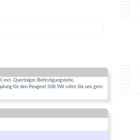
ncl. Querträger, Befestigungsteile,
pplung für den Peugeot 508 SW rufen Sie uns gern