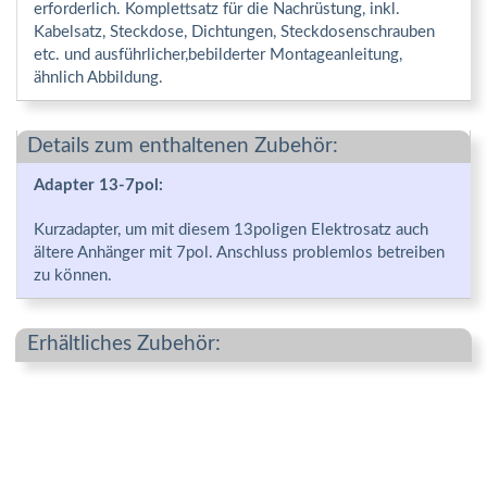
erforderlich. Komplettsatz für die Nachrüstung, inkl.
Kabelsatz, Steckdose, Dichtungen, Steckdosenschrauben
etc. und ausführlicher,bebilderter Montageanleitung,
ähnlich Abbildung.
Details zum enthaltenen Zubehör:
Adapter 13-7pol:
Kurzadapter, um mit diesem 13poligen Elektrosatz auch
ältere Anhänger mit 7pol. Anschluss problemlos betreiben
zu können.
Erhältliches Zubehör: