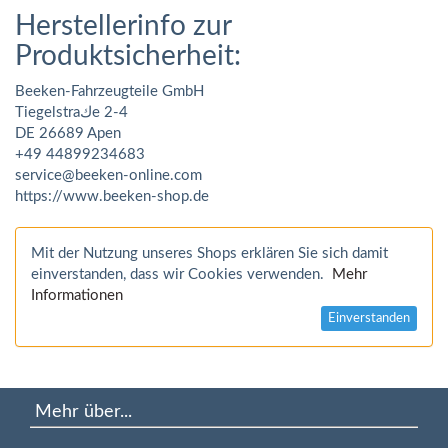
Herstellerinfo zur
Produktsicherheit:
Beeken-Fahrzeugteile GmbH
Tiegelstraكe 2-4
DE 26689 Apen
+49 44899234683
service@beeken-online.com
https://www.beeken-shop.de
Mit der Nutzung unseres Shops erklären Sie sich damit
einverstanden, dass wir Cookies verwenden.
Mehr
Informationen
Einverstanden
Mehr über...