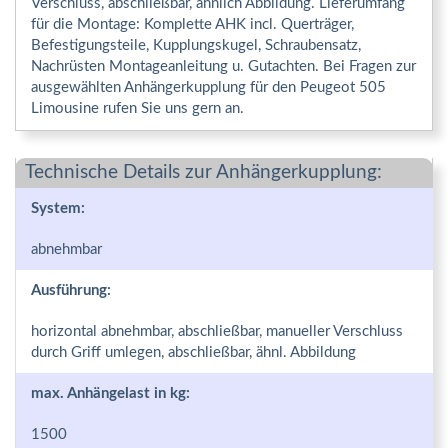
Verschluss, abschließbar, ähnlich Abbildung. Lieferumfang
für die Montage: Komplette AHK incl. Querträger,
Befestigungsteile, Kupplungskugel, Schraubensatz,
Nachrüsten Montageanleitung u. Gutachten. Bei Fragen zur
ausgewählten Anhängerkupplung für den Peugeot 505
Limousine rufen Sie uns gern an.
Technische Details zur Anhängerkupplung:
System:
abnehmbar
Ausführung:
horizontal abnehmbar, abschließbar, manueller Verschluss
durch Griff umlegen, abschließbar, ähnl. Abbildung
max. Anhängelast in kg:
1500