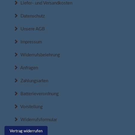
Liefer- und Versandkosten
Datenschutz
Unsere AGB
Impressum
Widerrufsbelehrung
Anfragen
Zahlungsarten
Batterieverordnung
Vorstellung
Widerrufsformular
Vertrag widerrufen