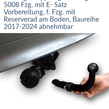
5008 Fzg. mit E- Satz
Vorbereitung, f. Fzg. mit
Reserverad am Boden, Baureihe
2017-2024 abnehmbar