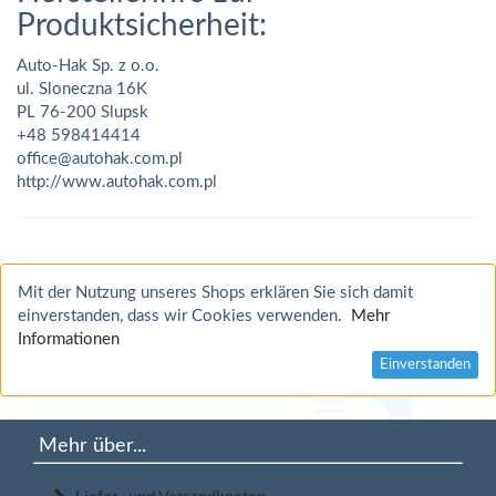
Produktsicherheit:
Auto-Hak Sp. z o.o.
ul. Sloneczna 16K
PL 76-200 Slupsk
+48 598414414
office@autohak.com.pl
http://www.autohak.com.pl
Mit der Nutzung unseres Shops erklären Sie sich damit
einverstanden, dass wir Cookies verwenden.
Mehr
Informationen
Einverstanden
Mehr über...