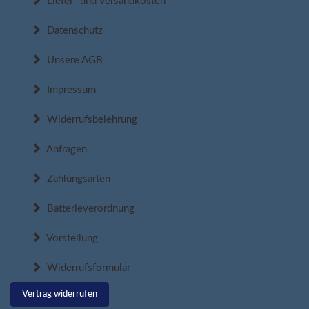
Liefer- und Versandkosten
Datenschutz
Unsere AGB
Impressum
Widerrufsbelehrung
Anfragen
Zahlungsarten
Batterieverordnung
Vorstellung
Widerrufsformular
Vertrag widerrufen