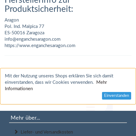
Herstellerinfo zur
Produktsicherheit:
Aragon
Pol. Ind. Malpica 77
ES-50016 Zaragoza
info@enganchesaragon.com
https://www.enganchesaragon.com
Mit der Nutzung unseres Shops erklären Sie sich damit
einverstanden, dass wir Cookies verwenden.
Mehr
Informationen
Einverstanden
Mehr über...
Liefer- und Versandkosten