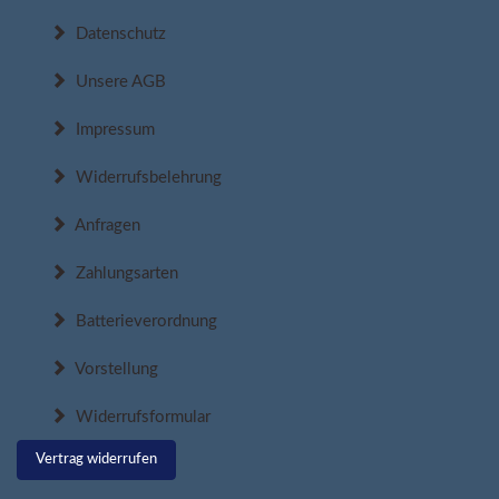
Datenschutz
Unsere AGB
Impressum
Widerrufsbelehrung
Anfragen
Zahlungsarten
Batterieverordnung
Vorstellung
Widerrufsformular
Vertrag widerrufen