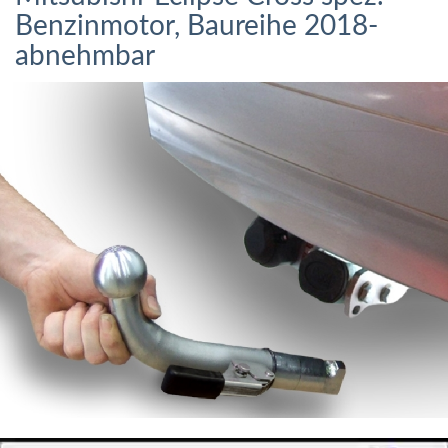
Benzinmotor, Baureihe 2018-
abnehmbar