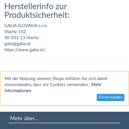
Herstellerinfo zur
Produktsicherheit:
GALIA SLOVAKIA s.r.o.
Vlachy 142
SK-032 13 Vlachy
galia@galia.sk
https://www.galia.sk/
Mit der Nutzung unseres Shops erklären Sie sich damit
einverstanden, dass wir Cookies verwenden.
Mehr
Informationen
Einverstanden
Mehr über...