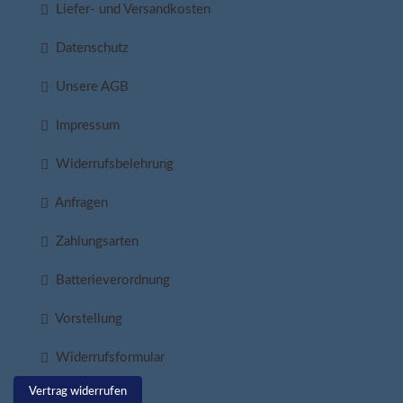
Liefer- und Versandkosten
Datenschutz
Unsere AGB
Impressum
Widerrufsbelehrung
Anfragen
Zahlungsarten
Batterieverordnung
Vorstellung
Widerrufsformular
Vertrag widerrufen