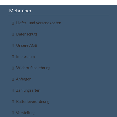
Mehr über...
Liefer- und Versandkosten
Datenschutz
Unsere AGB
Impressum
Widerrufsbelehrung
Anfragen
Zahlungsarten
Batterieverordnung
Vorstellung