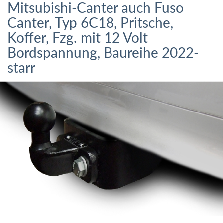
Mitsubishi-Canter auch Fuso
Canter, Typ 6C18, Pritsche,
Koffer, Fzg. mit 12 Volt
Bordspannung, Baureihe 2022-
starr