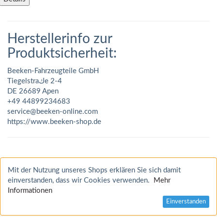
Herstellerinfo zur
Produktsicherheit:
Beeken-Fahrzeugteile GmbH
Tiegelstraكe 2-4
DE 26689 Apen
+49 44899234683
service@beeken-online.com
https://www.beeken-shop.de
Mit der Nutzung unseres Shops erklären Sie sich damit
einverstanden, dass wir Cookies verwenden.
Mehr
Informationen
Einverstanden