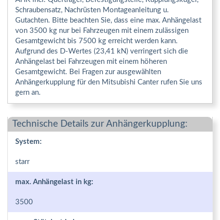
Schraubensatz, Nachrüsten Montageanleitung u.
Gutachten. Bitte beachten Sie, dass eine max. Anhängelast
von 3500 kg nur bei Fahrzeugen mit einem zulässigen
Gesamtgewicht bis 7500 kg erreicht werden kann.
Aufgrund des D-Wertes (23,41 kN) verringert sich die
Anhängelast bei Fahrzeugen mit einem höheren
Gesamtgewicht. Bei Fragen zur ausgewählten
Anhängerkupplung für den Mitsubishi Canter rufen Sie uns
gern an.
Technische Details zur Anhängerkupplung:
System:
starr
max. Anhängelast in kg:
3500