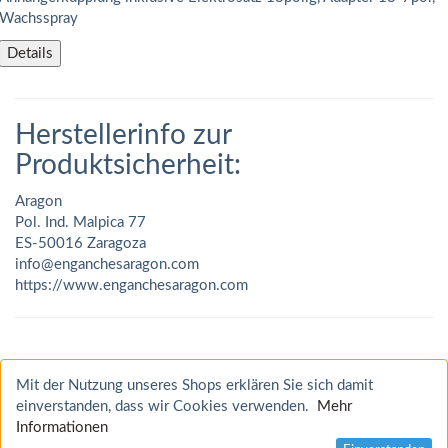
Wachsspray
Details
Herstellerinfo zur
Produktsicherheit:
Aragon
Pol. Ind. Malpica 77
ES-50016 Zaragoza
info@enganchesaragon.com
https://www.enganchesaragon.com
Mit der Nutzung unseres Shops erklären Sie sich damit
einverstanden, dass wir Cookies verwenden.
Mehr
Informationen