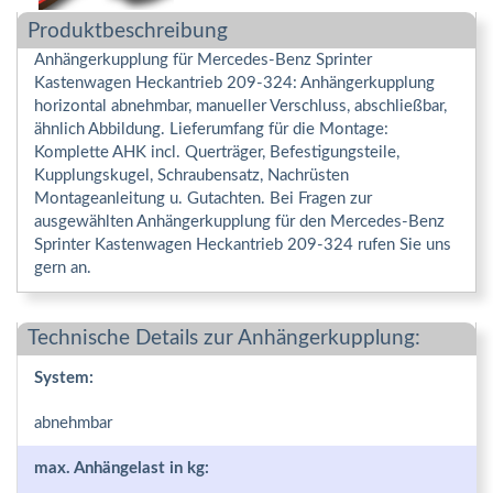
Produktbeschreibung
Anhängerkupplung für Mercedes-Benz Sprinter
Kastenwagen Heckantrieb 209-324: Anhängerkupplung
horizontal abnehmbar, manueller Verschluss, abschließbar,
ähnlich Abbildung. Lieferumfang für die Montage:
Komplette AHK incl. Querträger, Befestigungsteile,
Kupplungskugel, Schraubensatz, Nachrüsten
Montageanleitung u. Gutachten. Bei Fragen zur
ausgewählten Anhängerkupplung für den Mercedes-Benz
Sprinter Kastenwagen Heckantrieb 209-324 rufen Sie uns
gern an.
Technische Details zur Anhängerkupplung:
System:
abnehmbar
max. Anhängelast in kg: