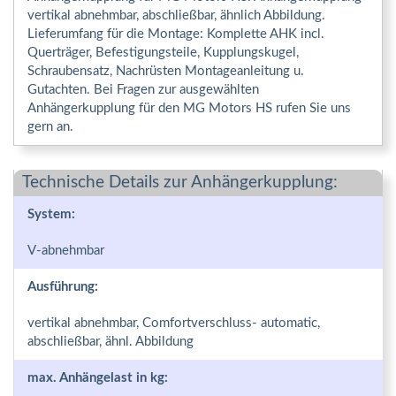
vertikal abnehmbar, abschließbar, ähnlich Abbildung.
Lieferumfang für die Montage: Komplette AHK incl.
Querträger, Befestigungsteile, Kupplungskugel,
Schraubensatz, Nachrüsten Montageanleitung u.
Gutachten. Bei Fragen zur ausgewählten
Anhängerkupplung für den MG Motors HS rufen Sie uns
gern an.
Technische Details zur Anhängerkupplung:
System:
V-abnehmbar
Ausführung:
vertikal abnehmbar, Comfortverschluss- automatic,
abschließbar, ähnl. Abbildung
max. Anhängelast in kg: