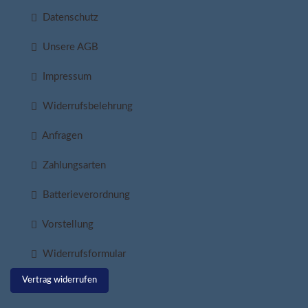
Datenschutz
Unsere AGB
Impressum
Widerrufsbelehrung
Anfragen
Zahlungsarten
Batterieverordnung
Vorstellung
Widerrufsformular
Vertrag widerrufen