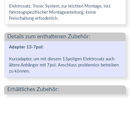
Elektrosatz, Tronic System, zur leichten Montage, incl.
fahrzeugspezifischer Montageanleitung, keine
Freischaltung erforderlich.
Details zum enthaltenen Zubehör:
Adapter 13-7pol:
Kurzadapter, um mit diesem 13poligen Elektrosatz auch
ältere Anhänger mit 7pol. Anschluss problemlos betreiben
zu können.
Erhältliches Zubehör: