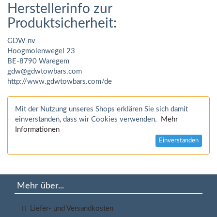
Herstellerinfo zur
Produktsicherheit:
GDW nv
Hoogmolenwegel 23
BE-8790 Waregem
gdw@gdwtowbars.com
http://www.gdwtowbars.com/de
Mit der Nutzung unseres Shops erklären Sie sich damit
einverstanden, dass wir Cookies verwenden.
Mehr
Informationen
Einverstanden
Mehr über...
Liefer- und Versandkosten