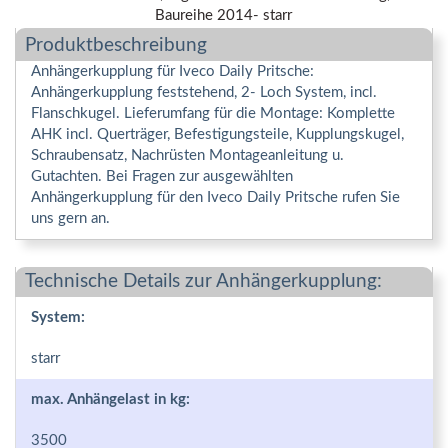
Produktbeschreibung
Anhängerkupplung für Iveco Daily Pritsche:
Anhängerkupplung feststehend, 2- Loch System, incl.
Flanschkugel. Lieferumfang für die Montage: Komplette
AHK incl. Querträger, Befestigungsteile, Kupplungskugel,
Schraubensatz, Nachrüsten Montageanleitung u.
Gutachten. Bei Fragen zur ausgewählten
Anhängerkupplung für den Iveco Daily Pritsche rufen Sie
uns gern an.
Technische Details zur Anhängerkupplung:
System:
starr
max. Anhängelast in kg:
3500