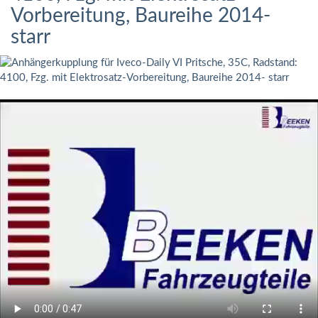
Vorbereitung, Baureihe 2014-
starr