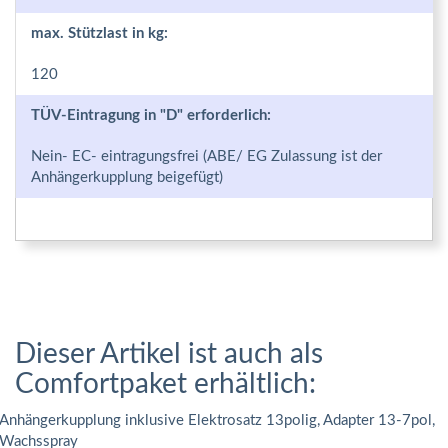
max. Stützlast in kg:
120
TÜV-Eintragung in "D" erforderlich:
Nein- EC- eintragungsfrei (ABE/ EG Zulassung ist der
Anhängerkupplung beigefügt)
Dieser Artikel ist auch als
Comfortpaket erhältlich:
Anhängerkupplung inklusive Elektrosatz 13polig, Adapter 13-7pol,
Wachsspray