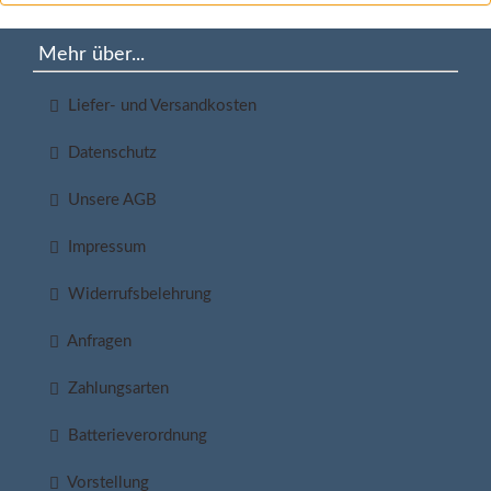
Mehr über...
Liefer- und Versandkosten
Datenschutz
Unsere AGB
Impressum
Widerrufsbelehrung
Anfragen
Zahlungsarten
Batterieverordnung
Vorstellung