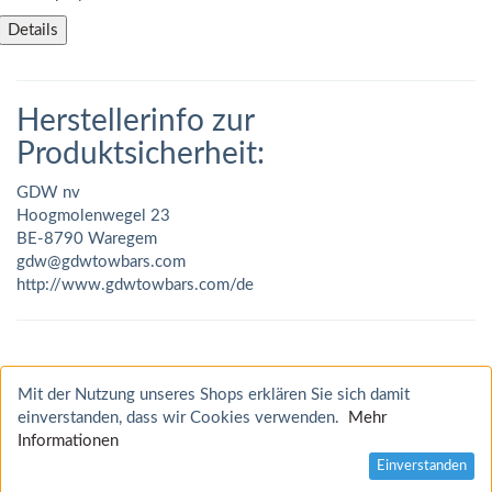
Details
Herstellerinfo zur
Produktsicherheit:
GDW nv
Hoogmolenwegel 23
BE-8790 Waregem
gdw@gdwtowbars.com
http://www.gdwtowbars.com/de
Mit der Nutzung unseres Shops erklären Sie sich damit
einverstanden, dass wir Cookies verwenden.
Mehr
Informationen
Einverstanden