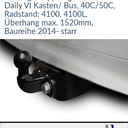
Daily VI Kasten/ Bus, 40C/50C,
Radstand: 4100, 4100L,
Überhang max. 1520mm,
Baureihe 2014- starr