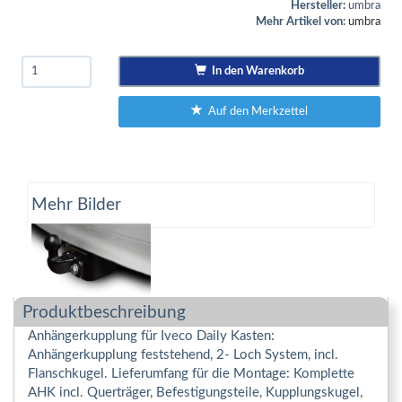
Hersteller:
umbra
Mehr Artikel von:
umbra
In den Warenkorb
Auf den Merkzettel
Mehr Bilder
Produktbeschreibung
Anhängerkupplung für Iveco Daily Kasten:
Anhängerkupplung feststehend, 2- Loch System, incl.
Flanschkugel. Lieferumfang für die Montage: Komplette
AHK incl. Querträger, Befestigungsteile, Kupplungskugel,