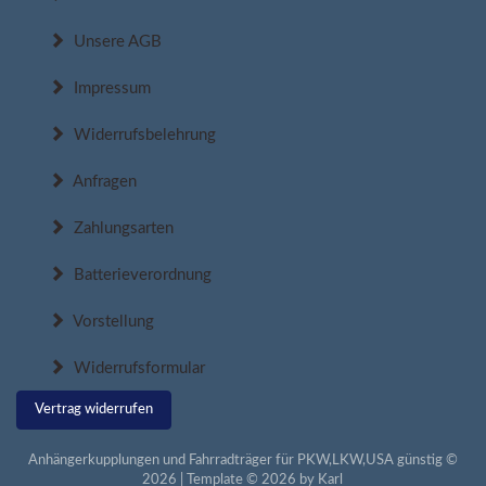
Unsere AGB
Impressum
Widerrufsbelehrung
Anfragen
Zahlungsarten
Batterieverordnung
Vorstellung
Widerrufsformular
Vertrag widerrufen
Anhängerkupplungen und Fahrradträger für PKW,LKW,USA günstig ©
2026 | Template © 2026 by Karl