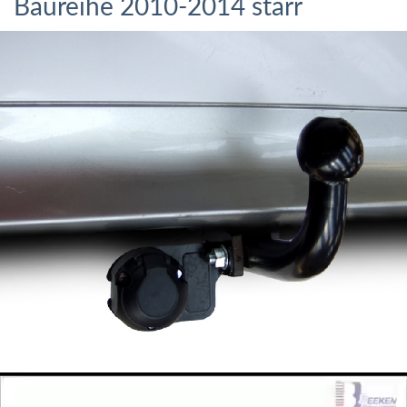
Baureihe 2010-2014 starr