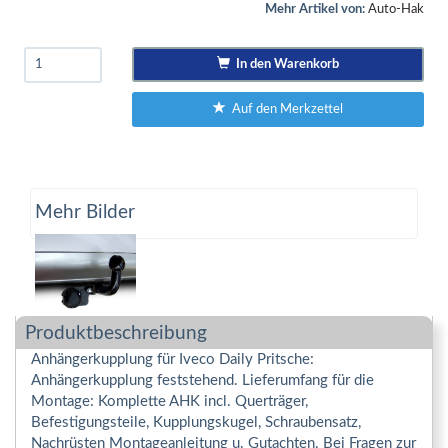
Mehr Artikel von:
Auto-Hak
In den Warenkorb
Auf den Merkzettel
Mehr Bilder
Produktbeschreibung
Anhängerkupplung für Iveco Daily Pritsche:
Anhängerkupplung feststehend. Lieferumfang für die
Montage: Komplette AHK incl. Querträger,
Befestigungsteile, Kupplungskugel, Schraubensatz,
Nachrüsten Montageanleitung u. Gutachten. Bei Fragen zur