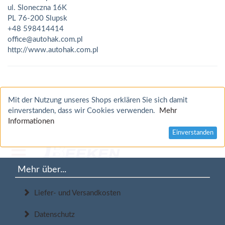
ul. Sloneczna 16K
PL 76-200 Slupsk
+48 598414414
office@autohak.com.pl
http://www.autohak.com.pl
Mit der Nutzung unseres Shops erklären Sie sich damit
einverstanden, dass wir Cookies verwenden.
Mehr
Informationen
Einverstanden
Mehr über...
Liefer- und Versandkosten
Datenschutz