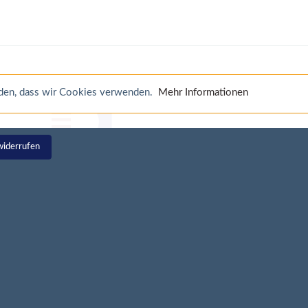
anden, dass wir Cookies verwenden.
Mehr Informationen
widerrufen