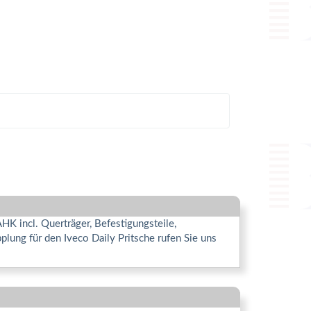
K incl. Querträger, Befestigungsteile,
ung für den Iveco Daily Pritsche rufen Sie uns