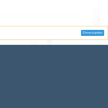
Einverstanden