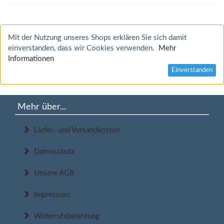
Mit der Nutzung unseres Shops erklären Sie sich damit
einverstanden, dass wir Cookies verwenden.
Mehr
Informationen
Einverstanden
Mehr über...
Liefer- und Versandkosten
Datenschutz
Unsere AGB
Impressum
Widerrufsbelehrung