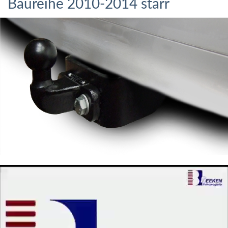
Baureihe 2010-2014 starr