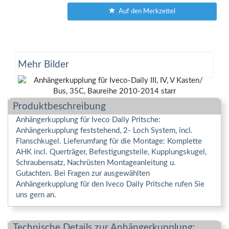
Auf den Merkzettel
Mehr Bilder
Produktbeschreibung
Anhängerkupplung für Iveco Daily Pritsche:
Anhängerkupplung feststehend, 2- Loch System, incl.
Flanschkugel. Lieferumfang für die Montage: Komplette
AHK incl. Querträger, Befestigungsteile, Kupplungskugel,
Schraubensatz, Nachrüsten Montageanleitung u.
Gutachten. Bei Fragen zur ausgewählten
Anhängerkupplung für den Iveco Daily Pritsche rufen Sie
uns gern an.
Technische Details zur Anhängerkupplung: