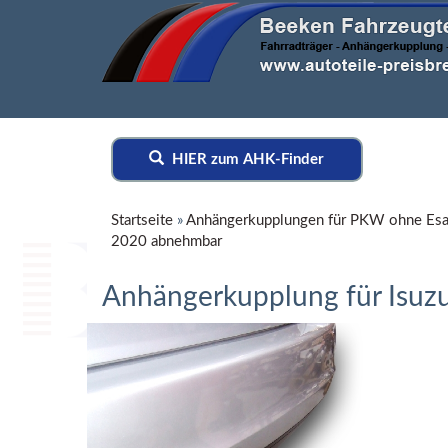
HIER zum AHK-Finder
Startseite
»
Anhängerkupplungen für PKW ohne Esa
2020 abnehmbar
Anhängerkupplung für Isu