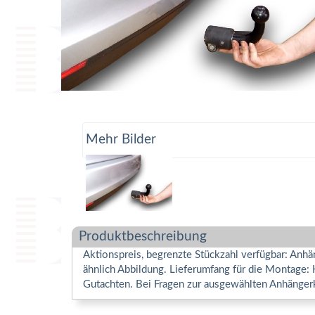
Mehr Bilder
Produktbeschreibung
Aktionspreis, begrenzte Stückzahl verfügbar: Anh
ähnlich Abbildung. Lieferumfang für die Montage:
Gutachten. Bei Fragen zur ausgewählten Anhänger