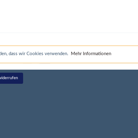
anden, dass wir Cookies verwenden.
Mehr Informationen
widerrufen