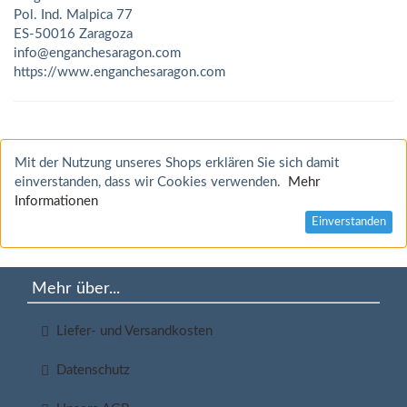
Pol. Ind. Malpica 77
ES-50016 Zaragoza
info@enganchesaragon.com
https://www.enganchesaragon.com
Mit der Nutzung unseres Shops erklären Sie sich damit
einverstanden, dass wir Cookies verwenden.
Mehr
Informationen
Einverstanden
Mehr über...
Liefer- und Versandkosten
Datenschutz