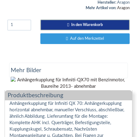
Hersteller:
Aragon
Mehr Artikel von:
Aragon
In den Warenkorb
Auf den Merkzettel
Mehr Bilder
Produktbeschreibung
Anhängerkupplung für Infiniti QX 70: Anhängerkupplung
horizontal abnehmbar, manueller Verschluss, abschließbar,
ähnlich Abbildung. Lieferumfang für die Montage:
Komplette AHK incl. Querträger, Befestigungsteile,
Kupplungskugel, Schraubensatz, Nachrüsten
Montageanleitung u. Gutachten. Bei Fragen zur